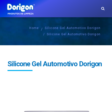
Home
Silicone Gel Automotivo Dorigon
Silicone Gel Automotivo Dorigon
Silicone Gel Automotivo Dorigon