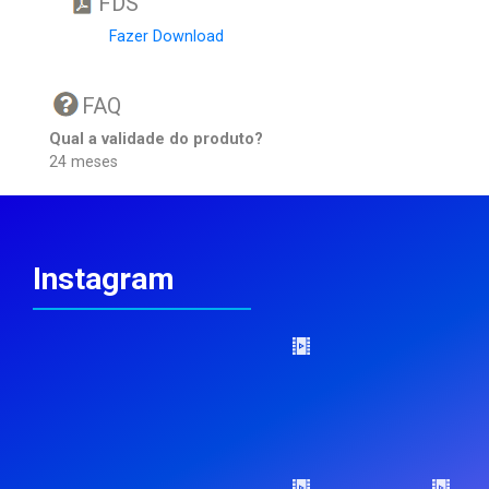
FDS
Fazer Download
FAQ
Qual a validade do produto?
24 meses
Instagram